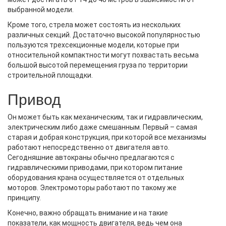
выбранной модели.
Кроме того, стрела может состоять из нескольких
различных секций. Достаточно высокой популярностью
пользуются трехсекционные модели, которые при
относительной компактности могут похвастать весьма
большой высотой перемещения груза по территории
строительной площадки.
Привод
Он может быть как механическим, так и гидравлическим,
электрическим либо даже смешанным. Первый – самая
старая и добрая конструкция, при которой все механизмы
работают непосредственно от двигателя авто.
Сегодняшние
автокраны
обычно предлагаются с
гидравлическими приводами, при котором питание
оборудования крана осуществляется от отдельных
моторов. Электромоторы работают по такому же
принципу.
Конечно, важно обращать внимание и на такие
показатели, как мощность двигателя, ведь чем она