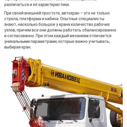
различаться и её характеристики.
При своей внешней простоте, автокран – это не только
стрела, платформа и кабина. Опытные специалисты
знают, насколько большое у крана количество рабочих
узлов, причем все они должны работать сбалансированно
и согласованно. При этом каждый механизм отличается
уникальными параметрами, которые важно учитывать,
выбирая кран.