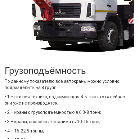
Грузоподъёмность
По данному показателю все автокраны можно условно
подразделить на 8 групп:
• 1 – это вся техника, поднимающая 4-5 тонн, хотя сейчас
они уже не производятся;
• 2 – краны с грузоподъёмностью в 6.3-8 тонн;
• 3 – краны, способные поднимать 10-15 тонн;
• 4 – 16-22.5 тонны;