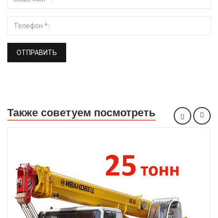
ОТПРАВИТЬ
Также советуем посмотреть